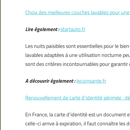
Choix des meilleures couches lavables pour une 
Lire également :
startauto.fr
Les nuits paisibles sont essentielles pour le bi
lavables adaptées à une utilisation nocturne peut
sont des critères incontournables pour garantir
A découvrir également :
lecoinsante.fr
Renouvellement de carte d’identité périmée : d
En France, la carte d’identité est un document es
celle-ci arrive à expiration, il faut connaître 