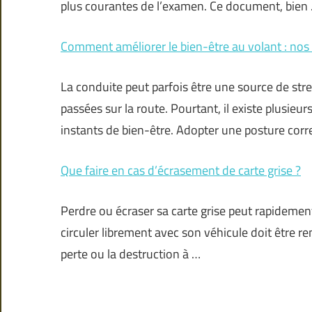
plus courantes de l’examen. Ce document, bien
Comment améliorer le bien-être au volant : nos 
La conduite peut parfois être une source de stre
passées sur la route. Pourtant, il existe plusi
instants de bien-être. Adopter une posture corr
Que faire en cas d’écrasement de carte grise ?
Perdre ou écraser sa carte grise peut rapidemen
circuler librement avec son véhicule doit être re
perte ou la destruction à …