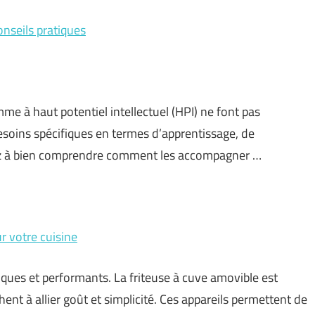
onseils pratiques
me à haut potentiel intellectuel (HPI) ne font pas
esoins spécifiques en termes d’apprentissage, de
sez à bien comprendre comment les accompagner …
r votre cuisine
ques et performants. La friteuse à cuve amovible est
nt à allier goût et simplicité. Ces appareils permettent de