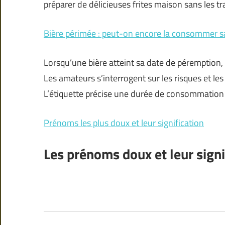
préparer de délicieuses frites maison sans les t
Bière périmée : peut-on encore la consommer sa
Lorsqu’une bière atteint sa date de péremption,
Les amateurs s’interrogent sur les risques et l
L’étiquette précise une durée de consommation
Prénoms les plus doux et leur signification
Les prénoms doux et leur signi