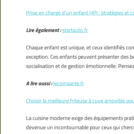
Prise en charge d’un enfant HPI : stratégies et c
Lire également :
startauto.fr
Chaque enfant est unique, et ceux identifiés com
exception. Ces enfants peuvent présenter des b
socialisation et de gestion émotionnelle. Pen
A lire aussi :
lecoinsante.fr
Choisir la meilleure friteuse à cuve amovible pou
La cuisine moderne exige des équipements prati
devenue un incontournable pour ceux qui cherche