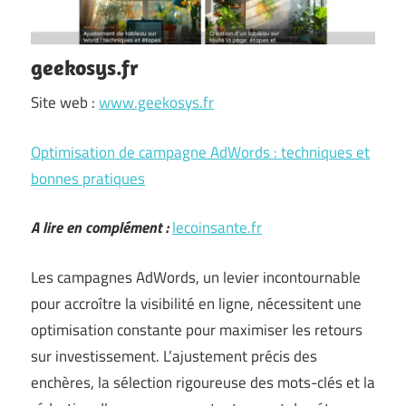
geekosys.fr
Site web :
www.geekosys.fr
Optimisation de campagne AdWords : techniques et
bonnes pratiques
A lire en complément :
lecoinsante.fr
Les campagnes AdWords, un levier incontournable
pour accroître la visibilité en ligne, nécessitent une
optimisation constante pour maximiser les retours
sur investissement. L’ajustement précis des
enchères, la sélection rigoureuse des mots-clés et la