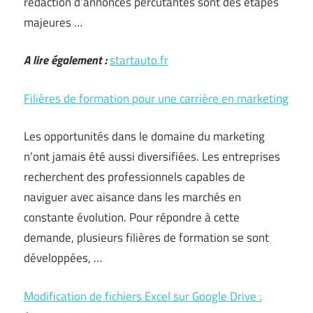
rédaction d’annonces percutantes sont des étapes
majeures …
A lire également :
startauto.fr
Filières de formation pour une carrière en marketing
Les opportunités dans le domaine du marketing
n’ont jamais été aussi diversifiées. Les entreprises
recherchent des professionnels capables de
naviguer avec aisance dans les marchés en
constante évolution. Pour répondre à cette
demande, plusieurs filières de formation se sont
développées, …
Modification de fichiers Excel sur Google Drive :