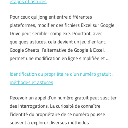
étapes et astuces
Pour ceux qui jonglent entre différentes
plateformes, modifier des fichiers Excel sur Google
Drive peut sembler complexe. Pourtant, avec
quelques astuces, cela devient un jeu d’enfant.
Google Sheets, l’alternative de Google à Excel,
permet une modification en ligne simplifiée et …
Identification du propriétaire d’un numéro gratuit :
méthodes et astuces
Recevoir un appel d’un numéro gratuit peut susciter
des interrogations. La curiosité de connaître
l’identité du propriétaire de ce numéro pousse
souvent à explorer diverses méthodes.