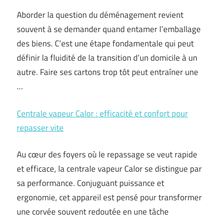
Aborder la question du déménagement revient
souvent à se demander quand entamer l’emballage
des biens. C’est une étape fondamentale qui peut
définir la fluidité de la transition d’un domicile à un
autre. Faire ses cartons trop tôt peut entraîner une
…
Centrale vapeur Calor : efficacité et confort pour
repasser vite
Au cœur des foyers où le repassage se veut rapide
et efficace, la centrale vapeur Calor se distingue par
sa performance. Conjuguant puissance et
ergonomie, cet appareil est pensé pour transformer
une corvée souvent redoutée en une tâche