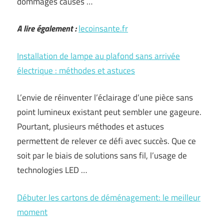
dommages causés …
A lire également :
lecoinsante.fr
Installation de lampe au plafond sans arrivée
électrique : méthodes et astuces
L’envie de réinventer l’éclairage d’une pièce sans
point lumineux existant peut sembler une gageure.
Pourtant, plusieurs méthodes et astuces
permettent de relever ce défi avec succès. Que ce
soit par le biais de solutions sans fil, l’usage de
technologies LED …
Débuter les cartons de déménagement: le meilleur
moment