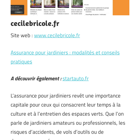
cecilebricole.fr
Site web :
www.cecilebricole.fr
Assurance pour jardiniers : modalités et conseils
pratiques
A découvrir également :
startauto.fr
L’assurance pour jardiniers revêt une importance
capitale pour ceux qui consacrent leur temps à la
culture et à l’entretien des espaces verts. Que l’on
parle de jardiniers amateurs ou professionnels, les
risques d’accidents, de vols d’outils ou de