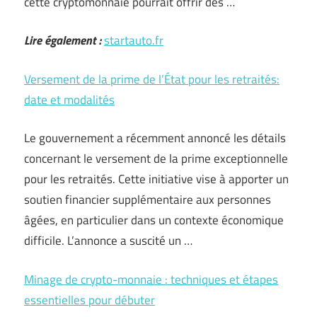
cette cryptomonnaie pourrait offrir des …
Lire également :
startauto.fr
Versement de la prime de l’État pour les retraités:
date et modalités
Le gouvernement a récemment annoncé les détails
concernant le versement de la prime exceptionnelle
pour les retraités. Cette initiative vise à apporter un
soutien financier supplémentaire aux personnes
âgées, en particulier dans un contexte économique
difficile. L’annonce a suscité un …
Minage de crypto-monnaie : techniques et étapes
essentielles pour débuter