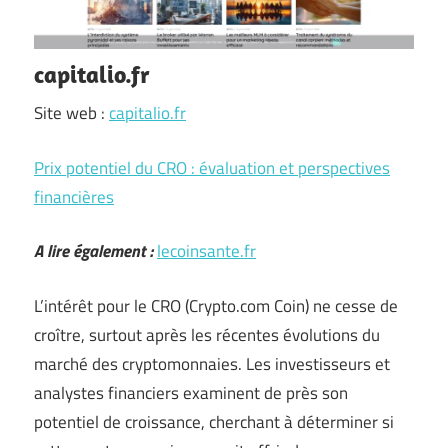
capitalio.fr
Site web :
capitalio.fr
Prix potentiel du CRO : évaluation et perspectives
financières
A lire également :
lecoinsante.fr
L’intérêt pour le CRO (Crypto.com Coin) ne cesse de
croître, surtout après les récentes évolutions du
marché des cryptomonnaies. Les investisseurs et
analystes financiers examinent de près son
potentiel de croissance, cherchant à déterminer si