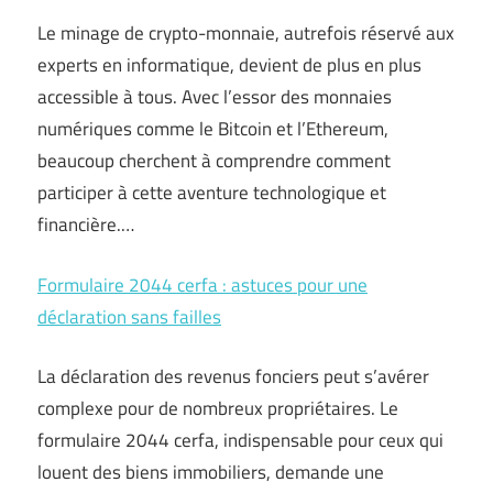
Le minage de crypto-monnaie, autrefois réservé aux
experts en informatique, devient de plus en plus
accessible à tous. Avec l’essor des monnaies
numériques comme le Bitcoin et l’Ethereum,
beaucoup cherchent à comprendre comment
participer à cette aventure technologique et
financière.…
Formulaire 2044 cerfa : astuces pour une
déclaration sans failles
La déclaration des revenus fonciers peut s’avérer
complexe pour de nombreux propriétaires. Le
formulaire 2044 cerfa, indispensable pour ceux qui
louent des biens immobiliers, demande une