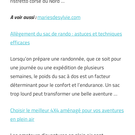
ristretto corsé du Nord …
A voir aussi :
mariesdesylvie.com
Allègement du sac de rando : astuces et techniques
efficaces
Lorsqu’on prépare une randonnée, que ce soit pour
une journée ou une expédition de plusieurs
semaines, le poids du sac à dos est un facteur
déterminant pour le confort et l’endurance. Un sac
trop lourd peut transformer une belle aventure …
Choisir le meilleur 4X4 aménagé pour vos aventures
en plein air