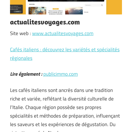
actualitesvoyages.com
Site web :
www.actualitesvoyages.com
Cafés italiens : découvrez les variétés et spécialités
régionales
Lire également :
publicimmo.com
Les cafés italiens sont ancrés dans une tradition
riche et variée, reflétant la diversité culturelle de
l’Italie. Chaque région possède ses propres
spécialités et méthodes de préparation, influençant
les saveurs et les expériences de dégustation. Du