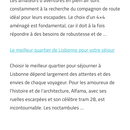
Les amateurs d’aventures en plein air sont
constamment à la recherche du compagnon de route
idéal pour leurs escapades. Le choix d’un 4×4
aménagé est fondamental, car il doit à la fois
répondre à des besoins de robustesse et de …
Le meilleur quartier de Lisbonne pour votre séjour
Choisir le meilleur quartier pour séjourner à
Lisbonne dépend largement des attentes et des
envies de chaque voyageur. Pour les amoureux de
l’histoire et de l’architecture, Alfama, avec ses
ruelles escarpées et son célèbre tram 28, est
incontournable. Les noctambules …